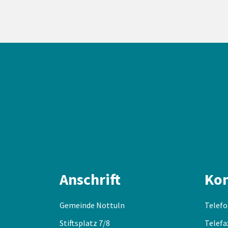
Anschrift
Kon
Gemeinde Nottuln
Telefo
Stiftsplatz 7/8
Telefa