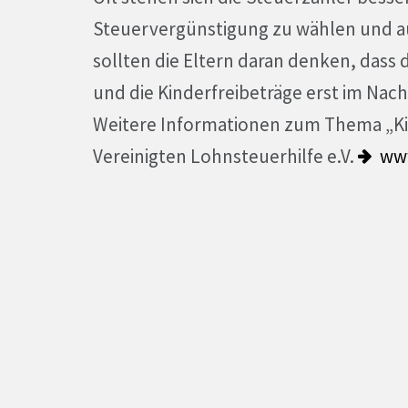
Steuervergünstigung zu wählen und au
sollten die Eltern daran denken, dass
und die Kinderfreibeträge erst im Na
Weitere Informationen zum Thema „Kin
Vereinigten Lohnsteuerhilfe e.V.
ww