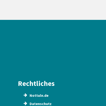
Rechtliches
Nottuln.de
Datenschutz