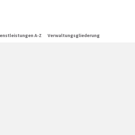
ienstleistungen A-Z
Verwaltungsgliederung