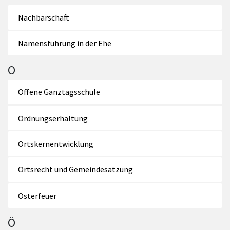
Nachbarschaft
Namensführung in der Ehe
O
Offene Ganztagsschule
Ordnungserhaltung
Ortskernentwicklung
Ortsrecht und Gemeindesatzung
Osterfeuer
Ö