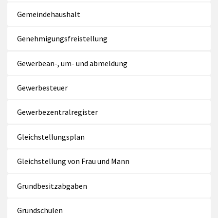
Gemeindehaushalt
Genehmigungsfreistellung
Gewerbean-, um- und abmeldung
Gewerbesteuer
Gewerbezentralregister
Gleichstellungsplan
Gleichstellung von Frau und Mann
Grundbesitzabgaben
Grundschulen