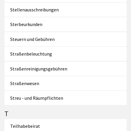
Stellenausschreibungen
Sterbeurkunden
Steuern und Gebühren
Straßenbeleuchtung
Straßenreinigungsgebühren
Straßenwesen
Streu - und Räumpflichten
T
Teilhabebeirat