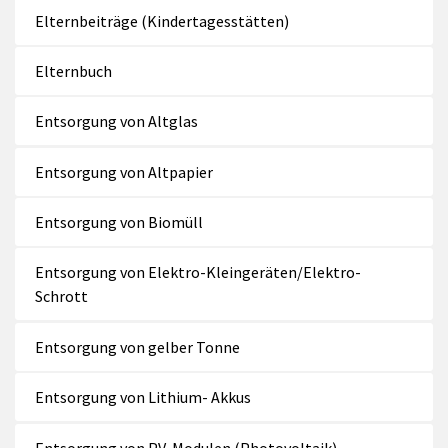
Elternbeiträge (Kindertagesstätten)
Elternbuch
Entsorgung von Altglas
Entsorgung von Altpapier
Entsorgung von Biomüll
Entsorgung von Elektro-Kleingeräten/Elektro-
Schrott
Entsorgung von gelber Tonne
Entsorgung von Lithium- Akkus
Entsorgung von PV-Modulen (Photovoltaik)