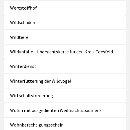
Wertstoffhof
Wildschäden
Wildtiere
Wildunfälle - Übersichtskarte für den Kreis Coesfeld
Winterdienst
Winterfütterung der Wildvögel
Wirtschaftsförderung
Wohin mit ausgedienten Weihnachtsbäumen?
Wohnberechtigungsschein