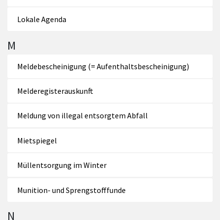
Lokale Agenda
M
Meldebescheinigung (= Aufenthaltsbescheinigung)
Melderegisterauskunft
Meldung von illegal entsorgtem Abfall
Mietspiegel
Müllentsorgung im Winter
Munition- und Sprengstofffunde
N