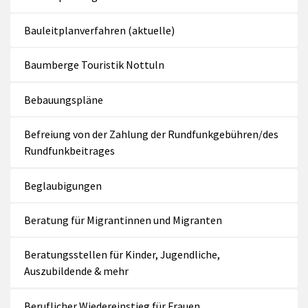
Bauleitplanverfahren (aktuelle)
Baumberge Touristik Nottuln
Bebauungspläne
Befreiung von der Zahlung der Rundfunkgebühren/des
Rundfunkbeitrages
Beglaubigungen
Beratung für Migrantinnen und Migranten
Beratungsstellen für Kinder, Jugendliche,
Auszubildende & mehr
Beruflicher Wiedereinstieg für Frauen