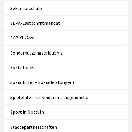
Sekundarschule
SEPA-Lastschriftmandat
SGB XII/Asyl
Sondernutzungserlaubnis
Sozialfonds
Sozialhilfe (= Sozialleistungen)
Spielplätze für Kinder und Jugendliche
Sport in Nottuln
Städtepartnerschaften