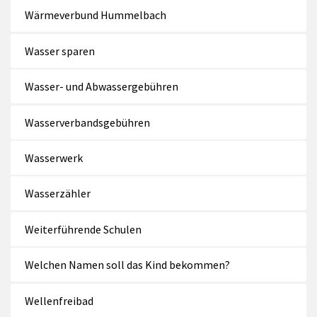
Wärmeverbund Hummelbach
Wasser sparen
Wasser- und Abwassergebühren
Wasserverbandsgebühren
Wasserwerk
Wasserzähler
Weiterführende Schulen
Welchen Namen soll das Kind bekommen?
Wellenfreibad