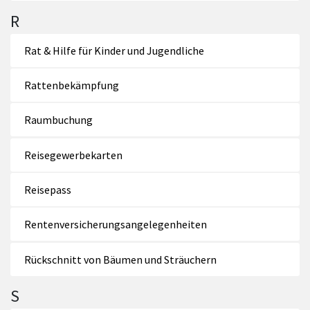
R
Rat & Hilfe für Kinder und Jugendliche
Rattenbekämpfung
Raumbuchung
Reisegewerbekarten
Reisepass
Rentenversicherungsangelegenheiten
Rückschnitt von Bäumen und Sträuchern
S