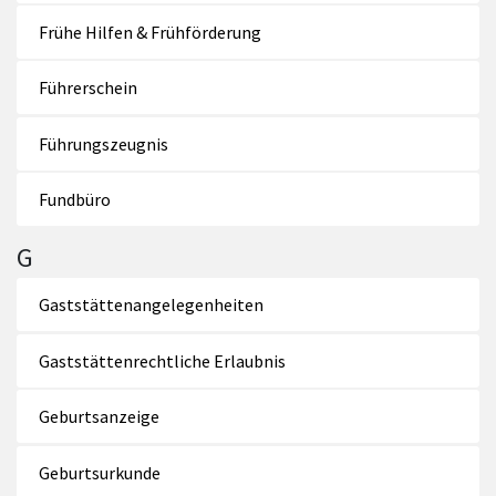
Frühe Hilfen & Frühförderung
Führerschein
Führungszeugnis
Fundbüro
G
Gaststättenangelegenheiten
Gaststättenrechtliche Erlaubnis
Geburtsanzeige
Geburtsurkunde