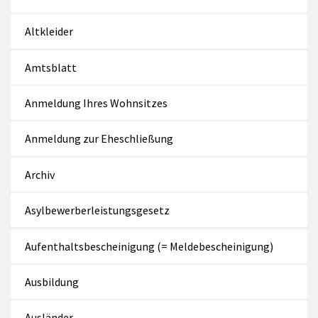
Altkleider
Amtsblatt
Anmeldung Ihres Wohnsitzes
Anmeldung zur Eheschließung
Archiv
Asylbewerberleistungsgesetz
Aufenthaltsbescheinigung (= Meldebescheinigung)
Ausbildung
Ausländer