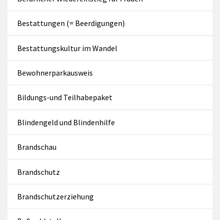
Bestattungen (= Beerdigungen)
Bestattungskultur im Wandel
Bewohnerparkausweis
Bildungs-und Teilhabepaket
Blindengeld und Blindenhilfe
Brandschau
Brandschutz
Brandschutzerziehung