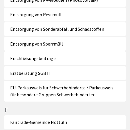
Entsorgung von Restmüll
Entsorgung von Sonderabfall und Schadstoffen
Entsorgung von Sperrmüll
Erschließungsbeiträge
Erstberatung SGB II
EU-Parkausweis für Schwerbehinderte / Parkausweis
für besondere Gruppen Schwerbehinderter
F
Fairtrade-Gemeinde Nottuln