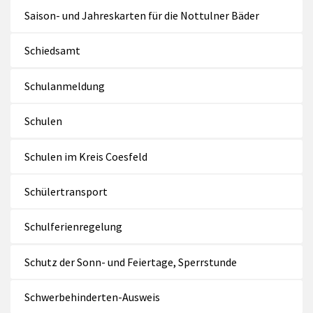
Saison- und Jahreskarten für die Nottulner Bäder
Schiedsamt
Schulanmeldung
Schulen
Schulen im Kreis Coesfeld
Schülertransport
Schulferienregelung
Schutz der Sonn- und Feiertage, Sperrstunde
Schwerbehinderten-Ausweis