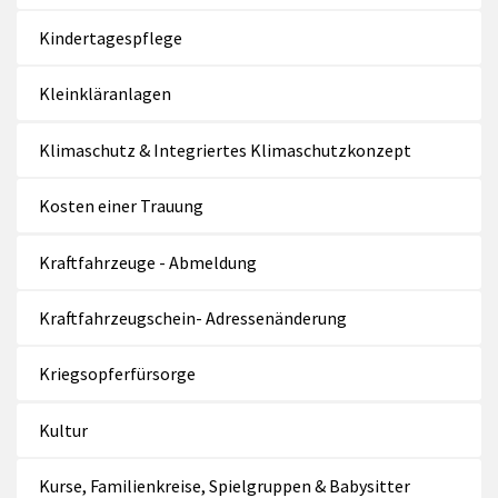
Kindertagespflege
Kleinkläranlagen
Klimaschutz & Integriertes Klimaschutzkonzept
Kosten einer Trauung
Kraftfahrzeuge - Abmeldung
Kraftfahrzeugschein- Adressenänderung
Kriegsopferfürsorge
Kultur
Kurse, Familienkreise, Spielgruppen & Babysitter