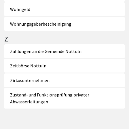
Wohngeld
Wohnungsgeberbescheinigung
Z
Zahlungen an die Gemeinde Nottuln
Zeitbörse Nottuln
Zirkusunternehmen
Zustand- und Funktionsprüfung privater
Abwasserleitungen