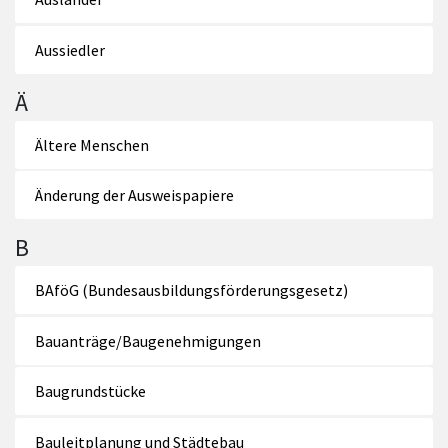
Aussiedler
Ä
Ältere Menschen
Änderung der Ausweispapiere
B
BAföG (Bundesausbildungsförderungsgesetz)
Bauanträge/Baugenehmigungen
Baugrundstücke
Bauleitplanung und Städtebau