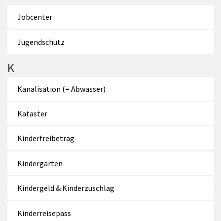
Jobcenter
Jugendschutz
K
Kanalisation (= Abwasser)
Kataster
Kinderfreibetrag
Kindergärten
Kindergeld & Kinderzuschlag
Kinderreisepass