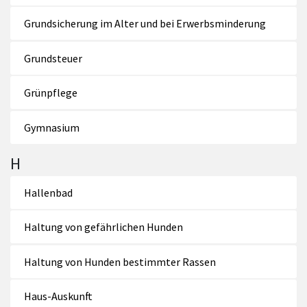
Grundsicherung im Alter und bei Erwerbsminderung
Grundsteuer
Grünpflege
Gymnasium
H
Hallenbad
Haltung von gefährlichen Hunden
Haltung von Hunden bestimmter Rassen
Haus-Auskunft