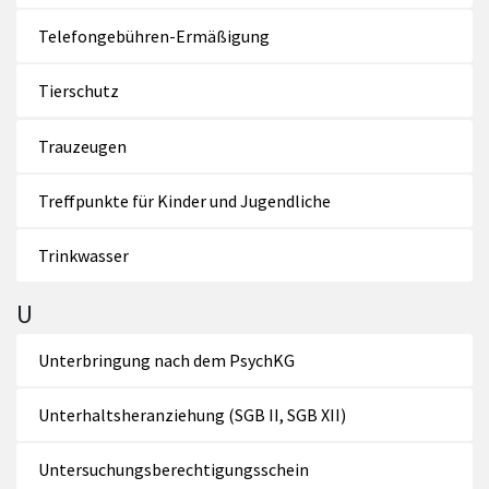
Telefongebühren-Ermäßigung
Tierschutz
Trauzeugen
Treffpunkte für Kinder und Jugendliche
Trinkwasser
U
Unterbringung nach dem PsychKG
Unterhaltsheranziehung (SGB II, SGB XII)
Untersuchungsberechtigungsschein