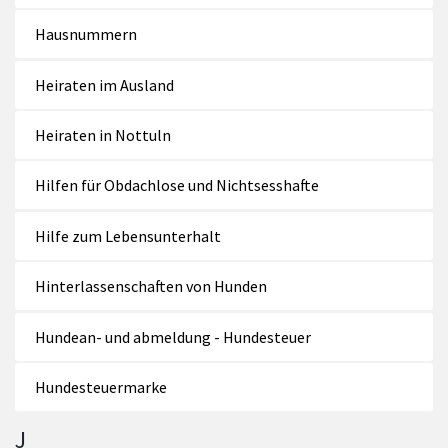
Hausnummern
Heiraten im Ausland
Heiraten in Nottuln
Hilfen für Obdachlose und Nichtsesshafte
Hilfe zum Lebensunterhalt
Hinterlassenschaften von Hunden
Hundean- und abmeldung - Hundesteuer
Hundesteuermarke
J