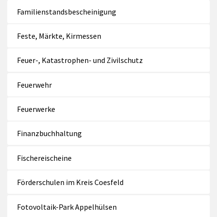
Familienstandsbescheinigung
Feste, Märkte, Kirmessen
Feuer-, Katastrophen- und Zivilschutz
Feuerwehr
Feuerwerke
Finanzbuchhaltung
Fischereischeine
Förderschulen im Kreis Coesfeld
Fotovoltaik-Park Appelhülsen