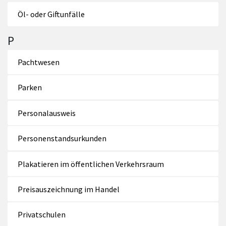
Öl- oder Giftunfälle
P
Pachtwesen
Parken
Personalausweis
Personenstandsurkunden
Plakatieren im öffentlichen Verkehrsraum
Preisauszeichnung im Handel
Privatschulen