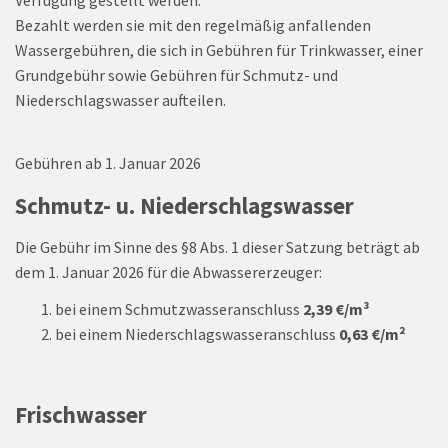
Verfügung gestellt werden.
Bezahlt werden sie mit den regelmäßig anfallenden
Wassergebühren, die sich in Gebühren für Trinkwasser, einer
Grundgebühr sowie Gebühren für Schmutz- und
Niederschlagswasser aufteilen.
Gebühren ab 1. Januar 2026
Schmutz- u. Niederschlagswasser
Die Gebühr im Sinne des §8 Abs. 1 dieser Satzung beträgt ab
dem 1. Januar 2026 für die Abwassererzeuger:
bei einem Schmutzwasseranschluss
2,39 €/m³
bei einem Niederschlagswasseranschluss
0,63 €/
m²
Frischwasser