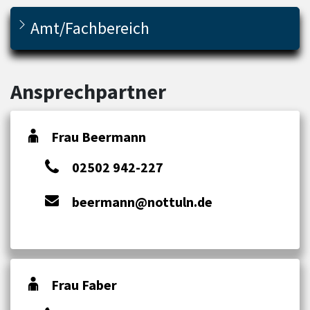
Amt/Fachbereich
Ansprechpartner
Frau Beermann
02502 942-227
beermann@nottuln.de
Frau Faber