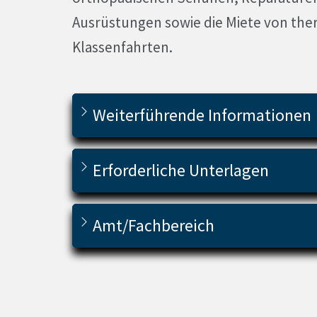
Ausrüstungen sowie die Miete von the
Klassenfahrten.
Weiterführende Informationen
Erforderliche Unterlagen
Amt/Fachbereich