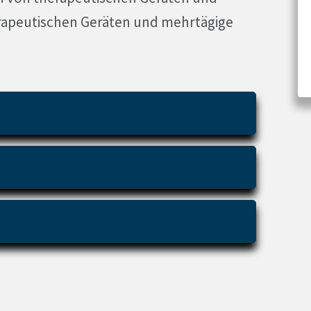
rapeutischen Geräten und mehrtägige