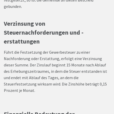
gebunden.
Verzinsung von
Steuernachforderungen und -
erstattungen
Führt die Festsetzung der Gewerbesteuer zu einer
Nachforderung oder Erstattung, erfolgt eine Verzinsung
dieser Summe. Der Zinslauf beginnt 15 Monate nach Ablauf
des Erhebungszeitraumes, in dem die Steuer entstanden ist
und endet mit Ablauf des Tages, an dem die
Steuerfestsetzung wirksam wird. Die Zinshöhe beträgt 0,15
Prozent je Monat.