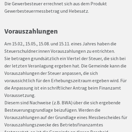
Die Gewerbesteuer errechnet sich aus dem Produkt
Gewerbesteuermessbetrag und Hebesatz.
Vorauszahlungen
Am 15.02., 15.05., 15.08. und 15.11. eines Jahres haben die
Steuerschuldner:innen Vorauszahlungen zu entrichten.
Sie betragen grundsätzlich ein Viertel der Steuer, die sich bei
der letzten Veranlagung ergeben hat. Die Gemeinde kann die
Vorauszahlungen der Steuer anpassen, die sich
voraussichtlich für den Erhebungszeitraum ergeben wird. Für
die Anpassung ist ein schriftlicher Antrag beim Finanzamt
Voraussetzung.
Diesem sind Nachweise (z.B. BWA) über die sich ergebende
Besteuerungsgrundlage beizufügen. Werden die
Vorauszahlungen auf der Grundlage eines Messbescheides für
Vorauszahlungszwecke des Betriebsfinanzamtes
festgesetzt, so ist die Gemeinde an diesen Bescheid