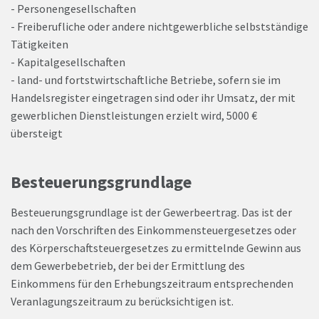
- Personengesellschaften
- Freiberufliche oder andere nichtgewerbliche selbstständige
Tätigkeiten
- Kapitalgesellschaften
- land- und fortstwirtschaftliche Betriebe, sofern sie im
Handelsregister eingetragen sind oder ihr Umsatz, der mit
gewerblichen Dienstleistungen erzielt wird, 5000 €
übersteigt
Besteuerungsgrundlage
Besteuerungsgrundlage ist der Gewerbeertrag. Das ist der
nach den Vorschriften des Einkommensteuergesetzes oder
des Körperschaftsteuergesetzes zu ermittelnde Gewinn aus
dem Gewerbebetrieb, der bei der Ermittlung des
Einkommens für den Erhebungszeitraum entsprechenden
Veranlagungszeitraum zu berücksichtigen ist.