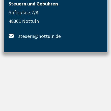
Steuern und Gebühren
Stiftsplatz 7/8
48301 Nottuln
steuern@nottuln.de