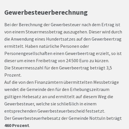
Gewerbesteuerberechnung
Bei der Berechnung der Gewerbesteuer nach dem Ertrag ist
von einem Steuermessbetrag auszugehen. Dieser wird durch
die Anwendung eines Hundertsatzes auf den Gewerbeertrag
ermittelt. Haben natürliche Personen oder
Personengesellschaften einen Gewerbeertrag erzielt, so ist
dieser um einen Freibetrag von 24 500 Euro zu kürzen.
Die Steuermesszahl für den Gewerbeertrag beträgt 3,5
Prozent.
Auf die von den Finanzämtern übermittelten Messbeträge
wendet die Gemeinde den für den Erhebungszeitraum
gültigen Hebesatz an und ermittelt auf diesem Weg die
Gewerbesteuer, welche sie schließlich in einem
entsprechenden Gewerbesteuerbescheid festsetzt.
Der Gewerbesteuerhebesatz der Gemeinde Nottuln beträgt
460 Prozent
.