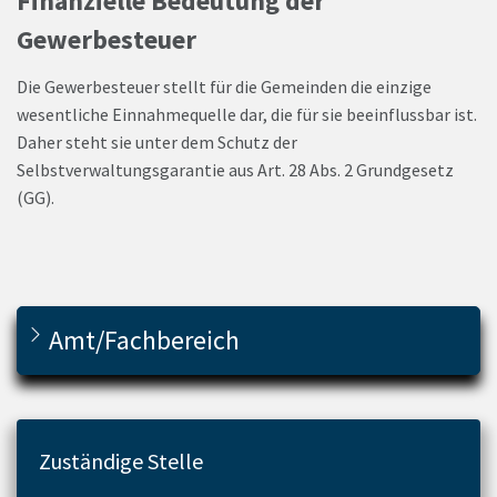
Finanzielle Bedeutung der
Gewerbesteuer
Die Gewerbesteuer stellt für die Gemeinden die einzige
wesentliche Einnahmequelle dar, die für sie beeinflussbar ist.
Daher steht sie unter dem Schutz der
Selbstverwaltungsgarantie aus Art. 28 Abs. 2 Grundgesetz
(GG).
Amt/Fachbereich
Zuständige Stelle