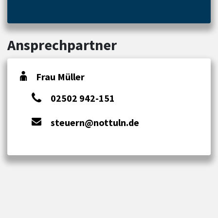
Ansprechpartner
Frau Müller
02502 942-151
steuern@nottuln.de