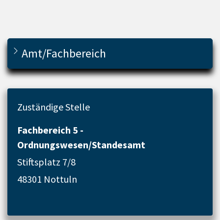
Amt/Fachbereich
Zuständige Stelle
Fachbereich 5 -
Ordnungswesen/Standesamt
Stiftsplatz 7/8
48301 Nottuln