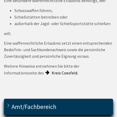
Eine besondere waffenrechtliche Erlaubnis benötigt, wer
Schusswaffen führen,
Schießstätten betreiben oder
außerhalb der Jagd- oder Schießsportstätte schießen
will.
Eine waffenrechtliche Erlaubnis setzt einen entsprechenden
Bedürfnis- und Sachkundenachweis sowie die persönliche
Zuverlässigkeit und persönliche Eignung voraus.
Weitere Hinweise entnehmen Sie bitte der
Informationsseite des
Kreis Coesfeld.
Amt/Fachbereich