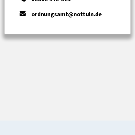
ordnungsamt@nottuln.de