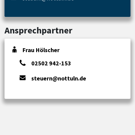
Ansprechpartner
Frau Hölscher
02502 942-153
steuern@nottuln.de