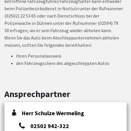
betroffene Fahrzeugführer/Fahrzeughalter kann entweder
beim Polizeibezirksdienst in Nottuln unter der Rufnummer
(02502) 22 53 65 oder nach Dienstschluss bei der
Polizeiwache in Dülmen unter der Rufnummer (02594) 79
30 erfragen, wo er sein Fahrzeug wieder abholen kann.
Wenn Sie das Auto beim Abschleppunternehmen abholen
müssen, sollten Sie folgendes bereithalten:
Ihren Personalausweis
den Fahrzeugschein des abgeschleppten Autos
Ansprechpartner
Herr Schulze Wermeling
02502 942-322