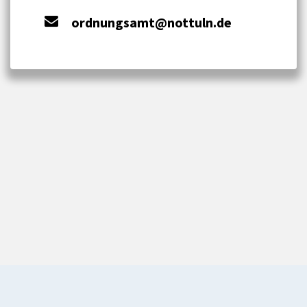
ordnungsamt@nottuln.de