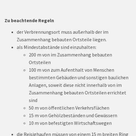
Zu beachtende Regeln
der Verbrennungsort muss außerhalb der im
Zusammenhang bebauten Ortsteile liegen.
als Mindestabstände sind einzuhalten:
200 m von im Zusammenhang bebauten
Ortsteilen
100 m von zum Aufenthalt von Menschen
bestimmten Gebäuden und sonstigen baulichen
Anlagen, soweit diese nicht innerhalb von im
Zusammenhang bebauten Ortsteilen errichtet
sind
50 m von öffentlichen Verkehrsflächen
15 m von Gehölzbeständen und Gewässern
10 m von befestigten Wirtschaftswegen
die Reisighaufen müssen von einem 15 m breiten Ring