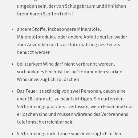
umgeben sein, der von Schlagabraum und ähnlichen
brennbaren Stoffen frei ist
andere Stoffe, insbesondere Mineralöle,
Mineralölprodukte oder andere Abfälle dürfen weder
zum Anzünden noch zur Unterhaltung des Feuers
benutzt werden
bei starkem Wind darf nicht verbrannt werden,
vorhandenes Feuer ist bei aufkommenden starken
Wind unverzüglich zu löschen
Das Feuer ist ständig von zwei Personen, davon eine
über 18 Jahre alt, zu beaufsichtigen. Sie dürfen den
Verbrennungsplatz erst verlassen, wenn Feuer und Glut
erloschen sind und müssen während des Verbrennens
telefonisch erreichbar sein
Verbrennungsrückstände sind unverzüglich in den