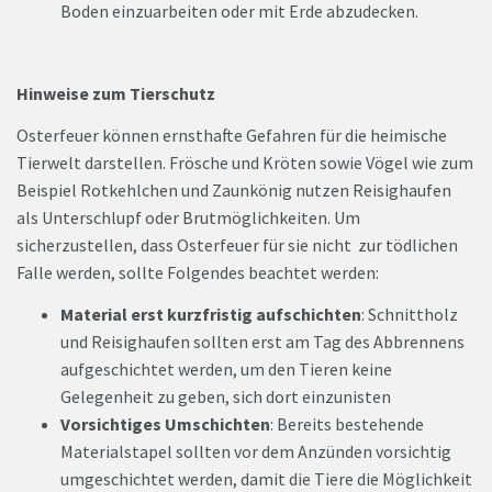
Boden einzuarbeiten oder mit Erde abzudecken.
Hinweise zum Tierschutz
Osterfeuer können ernsthafte Gefahren für die heimische
Tierwelt darstellen. Frösche und Kröten sowie Vögel wie zum
Beispiel Rotkehlchen und Zaunkönig nutzen Reisighaufen
als Unterschlupf oder Brutmöglichkeiten. Um
sicherzustellen, dass Osterfeuer für sie nicht zur tödlichen
Falle werden, sollte Folgendes beachtet werden:
Material erst kurzfristig aufschichten
: Schnittholz
und Reisighaufen sollten erst am Tag des Abbrennens
aufgeschichtet werden, um den Tieren keine
Gelegenheit zu geben, sich dort einzunisten
Vorsichtiges Umschichten
: Bereits bestehende
Materialstapel sollten vor dem Anzünden vorsichtig
umgeschichtet werden, damit die Tiere die Möglichkeit