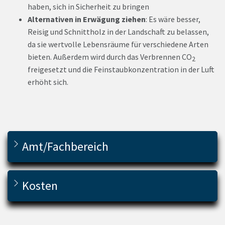
haben, sich in Sicherheit zu bringen
Alternativen in Erwägung ziehen
: Es wäre besser,
Reisig und Schnittholz in der Landschaft zu belassen,
da sie wertvolle Lebensräume für verschiedene Arten
bieten. Außerdem wird durch das Verbrennen CO
2
freigesetzt und die Feinstaubkonzentration in der Luft
erhöht sich.
Amt/Fachbereich
Kosten