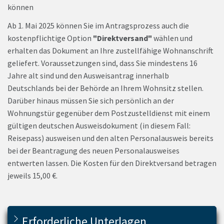
können
Ab 1. Mai 2025 können Sie im Antragsprozess auch die
kostenpflichtige Option
"Direktversand"
wählen und
erhalten das Dokument an Ihre zustellfähige Wohnanschrift
geliefert. Voraussetzungen sind, dass Sie mindestens 16
Jahre alt sind und den Ausweisantrag innerhalb
Deutschlands bei der Behörde an Ihrem Wohnsitz stellen.
Darüber hinaus müssen Sie sich persönlich an der
Wohnungstür gegenüber dem Postzustelldienst mit einem
gültigen deutschen Ausweisdokument (in diesem Fall:
Reisepass) ausweisen und den alten Personalausweis bereits
bei der Beantragung des neuen Personalausweises
entwerten lassen. Die Kosten für den Direktversand betragen
jeweils 15,00 €.
Erforderliche Unterlagen