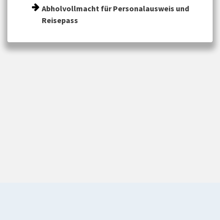
Abholvollmacht für Personalausweis und
Reisepass