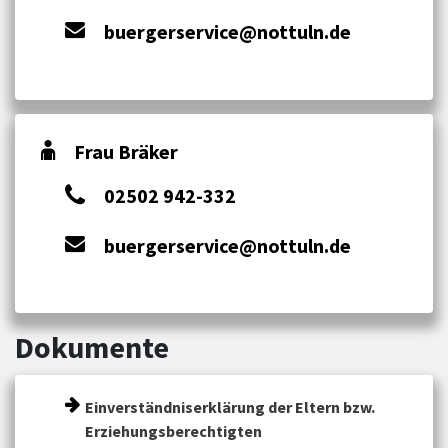
buergerservice@nottuln.de
Frau Bräker
02502 942-332
buergerservice@nottuln.de
Dokumente
Einverständniserklärung der Eltern bzw.
Erziehungsberechtigten