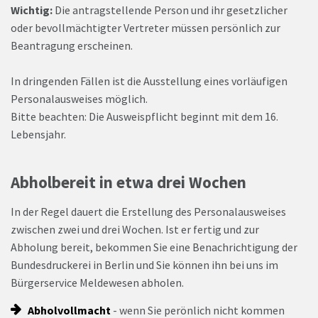
Wichtig:
Die antragstellende Person und ihr gesetzlicher
oder bevollmächtigter Vertreter müssen persönlich zur
Beantragung erscheinen.
In dringenden Fällen ist die Ausstellung eines vorläufigen
Personalausweises möglich.
Bitte beachten: Die Ausweispflicht beginnt mit dem 16.
Lebensjahr.
Abholbereit in etwa drei Wochen
In der Regel dauert die Erstellung des Personalausweises
zwischen zwei und drei Wochen. Ist er fertig und zur
Abholung bereit, bekommen Sie eine Benachrichtigung der
Bundesdruckerei in Berlin und Sie können ihn bei uns im
Bürgerservice Meldewesen abholen.
Abholvollmacht
- wenn Sie perönlich nicht kommen