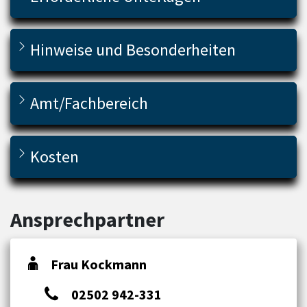
Hinweise und Besonderheiten
Amt/Fachbereich
Kosten
Ansprechpartner
Frau Kockmann
02502 942-331