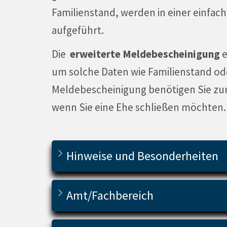
Familienstand, werden in einer einfa
aufgeführt.
Die
erweiterte Meldebescheinigung
e
um solche Daten wie Familienstand ode
Meldebescheinigung benötigen Sie zum
wenn Sie eine Ehe schließen möchten.
Hinweise und Besonderheiten
Amt/Fachbereich