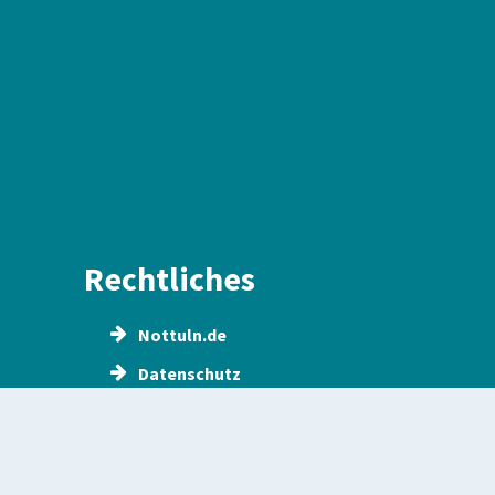
Rechtliches
Nottuln.de
Datenschutz
Impressum