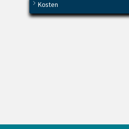
Kosten