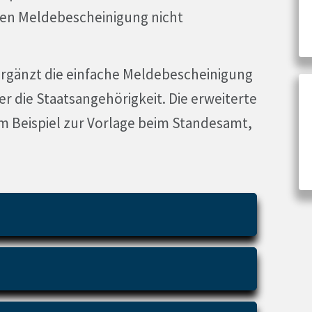
chen Meldebescheinigung nicht
rgänzt die einfache Meldebescheinigung
r die Staatsangehörigkeit. Die erweiterte
 Beispiel zur Vorlage beim Standesamt,