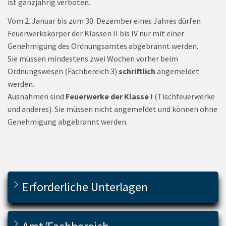
ist ganzjährig verboten.
Vom 2. Januar bis zum 30. Dezember eines Jahres dürfen
Feuerwerkskörper der Klassen II bis IV nur mit einer
Genehmigung des Ordnungsamtes abgebrannt werden.
Sie müssen mindestens zwei Wochen vorher beim
Ordnungswesen (Fachbereich 3)
schriftlich
angemeldet
werden.
Ausnahmen sind
Feuerwerke der Klasse I
(Tischfeuerwerke
und anderes). Sie müssen nicht angemeldet und können ohne
Genehmigung abgebrannt werden.
Erforderliche Unterlagen