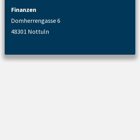
Finanzen
Domherrengasse 6
48301 Nottuln