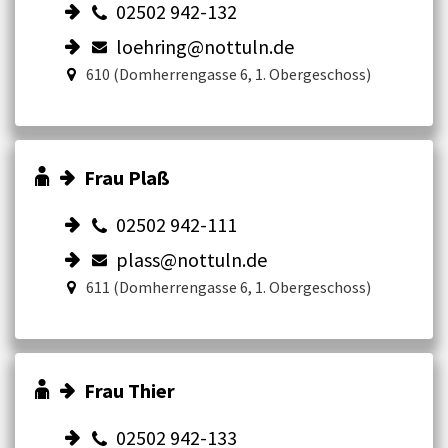
02502 942-132
loehring@nottuln.de
610 (Domherrengasse 6, 1. Obergeschoss)
Frau Plaß
02502 942-111
plass@nottuln.de
611 (Domherrengasse 6, 1. Obergeschoss)
Frau Thier
02502 942-133