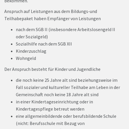
bekommen.
Anspruch auf Leistungen aus dem Bildungs-und
Teilhabepaket haben Empfänger von Leistungen
nach dem SGB II (insbesondere Arbeitslosengeld II
oder Sozialgeld)
Sozialhilfe nach dem SGB XII
Kinderzuschlag
Wohngeld
Der Anspruch besteht für Kinder und Jugendliche
die noch keine 25 Jahre alt sind beziehungsweise im
Fall sozialer und kultureller Teilhabe am Leben in der
Gemeinschaft noch keine 18 Jahre alt sind
in einer Kindertageseinrichtung oder in
Kindertagespflege betreut werden
eine allgemeinbildende oder berufsbildende Schule
(nicht: Berufsschule mit Bezug von