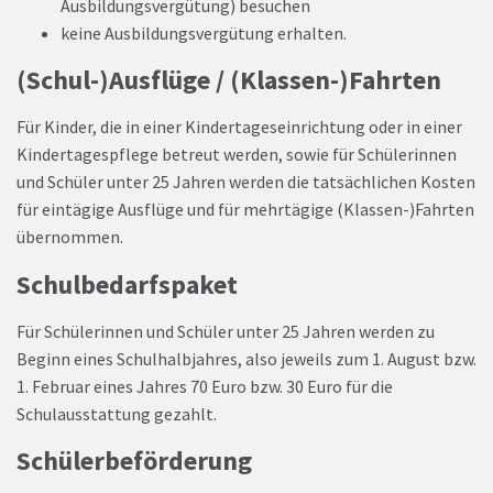
Ausbildungsvergütung) besuchen
keine Ausbildungsvergütung erhalten.
(Schul-)Ausflüge / (Klassen-)Fahrten
Für Kinder, die in einer Kindertageseinrichtung oder in einer
Kindertagespflege betreut werden, sowie für Schülerinnen
und Schüler unter 25 Jahren werden die tatsächlichen Kosten
für eintägige Ausflüge und für mehrtägige (Klassen-)Fahrten
übernommen.
Schulbedarfspaket
Für Schülerinnen und Schüler unter 25 Jahren werden zu
Beginn eines Schulhalbjahres, also jeweils zum 1. August bzw.
1. Februar eines Jahres 70 Euro bzw. 30 Euro für die
Schulausstattung gezahlt.
Schülerbeförderung