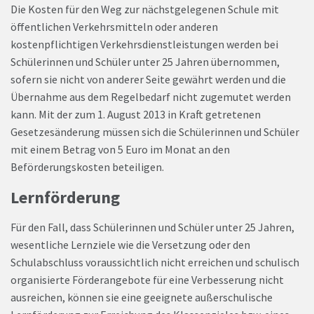
Die Kosten für den Weg zur nächstgelegenen Schule mit
öffentlichen Verkehrsmitteln oder anderen
kostenpflichtigen Verkehrsdienstleistungen werden bei
Schülerinnen und Schüler unter 25 Jahren übernommen,
sofern sie nicht von anderer Seite gewährt werden und die
Übernahme aus dem Regelbedarf nicht zugemutet werden
kann. Mit der zum 1. August 2013 in Kraft getretenen
Gesetzesänderung müssen sich die Schülerinnen und Schüler
mit einem Betrag von 5 Euro im Monat an den
Beförderungskosten beteiligen.
Lernförderung
Für den Fall, dass Schülerinnen und Schüler unter 25 Jahren,
wesentliche Lernziele wie die Versetzung oder den
Schulabschluss voraussichtlich nicht erreichen und schulisch
organisierte Förderangebote für eine Verbesserung nicht
ausreichen, können sie eine geeignete außerschulische