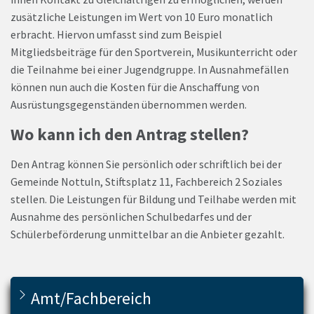
zusätzliche Leistungen im Wert von 10 Euro monatlich
erbracht. Hiervon umfasst sind zum Beispiel
Mitgliedsbeiträge für den Sportverein, Musikunterricht oder
die Teilnahme bei einer Jugendgruppe. In Ausnahmefällen
können nun auch die Kosten für die Anschaffung von
Ausrüstungsgegenständen übernommen werden.
Wo kann ich den Antrag stellen?
Den Antrag können Sie persönlich oder schriftlich bei der
Gemeinde Nottuln, Stiftsplatz 11, Fachbereich 2 Soziales
stellen. Die Leistungen für Bildung und Teilhabe werden mit
Ausnahme des persönlichen Schulbedarfes und der
Schülerbeförderung unmittelbar an die Anbieter gezahlt.
Amt/Fachbereich