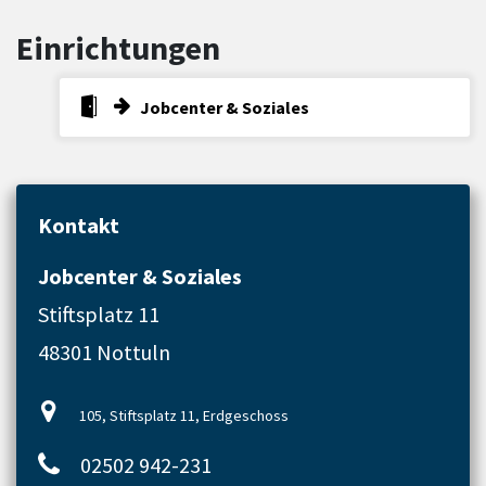
Einrichtungen
Jobcenter & Soziales
Kontakt
Jobcenter & Soziales
Stiftsplatz 11
48301 Nottuln
105, Stiftsplatz 11, Erdgeschoss
02502 942-231