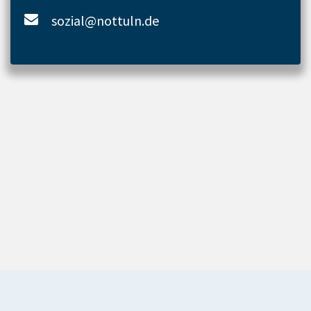
sozial@nottuln.de