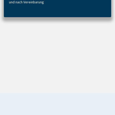
und nach Vereinbarung