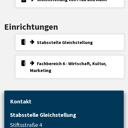
Einrichtungen
Stabsstelle Gleichstellung
Fachbereich 6 - Wirtschaft, Kultur,
Marketing
Kontakt
Stabsstelle Gleichstellung
Stiftsstraße 4